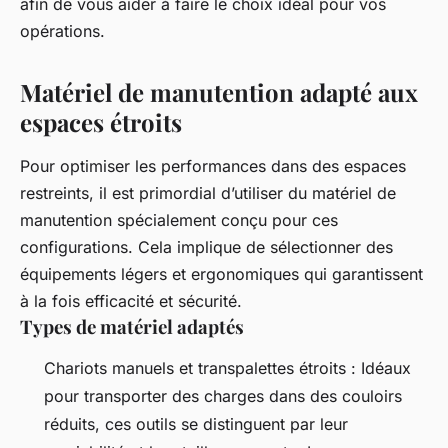
afin de vous aider à faire le choix idéal pour vos
opérations.
Matériel de manutention adapté aux
espaces étroits
Pour optimiser les performances dans des espaces
restreints, il est primordial d’utiliser du matériel de
manutention spécialement conçu pour ces
configurations. Cela implique de sélectionner des
équipements légers et ergonomiques qui garantissent
à la fois efficacité et sécurité.
Types de matériel adaptés
Chariots manuels et transpalettes étroits : Idéaux
pour transporter des charges dans des couloirs
réduits, ces outils se distinguent par leur