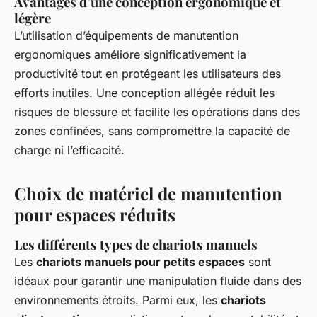
Avantages d’une conception ergonomique et
légère
L’utilisation d’équipements de manutention
ergonomiques améliore significativement la
productivité tout en protégeant les utilisateurs des
efforts inutiles. Une conception allégée réduit les
risques de blessure et facilite les opérations dans des
zones confinées, sans compromettre la capacité de
charge ni l’efficacité.
Choix de matériel de manutention
pour espaces réduits
Les différents types de chariots manuels
Les
chariots manuels pour petits espaces
sont
idéaux pour garantir une manipulation fluide dans des
environnements étroits. Parmi eux, les
chariots