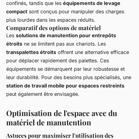
confinés, tandis que les
équipements de levage
compact
sont conçus pour manipuler des charges
plus lourdes dans les espaces réduits.
Comparatif des options de matériel
Les
solutions de manutention pour entrepôts
étroits
ne se limitent pas aux chariots. Les
transpalettes étroits
offrent une alternative efficace
pour déplacer rapidement des palettes. Ces
équipements se démarquent par leur robustesse et
leur durabilité. Pour des besoins plus spécialisés, une
station de travail mobile pour espaces restreints
peut également être envisagée.
Optimisation de l'espace avec du
matériel de manutention
Astuces pour maximiser l'utilisation des