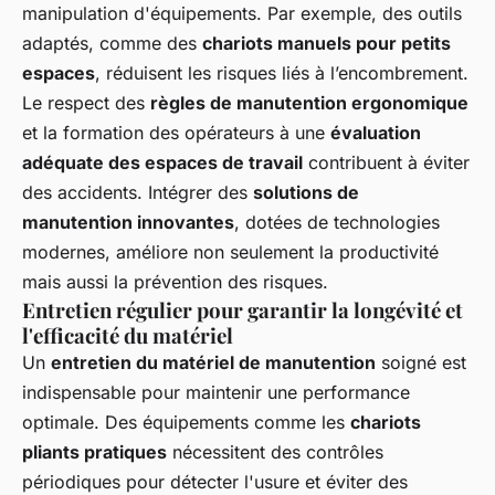
manipulation d'équipements. Par exemple, des outils
adaptés, comme des
chariots manuels pour petits
espaces
, réduisent les risques liés à l’encombrement.
Le respect des
règles de manutention ergonomique
et la formation des opérateurs à une
évaluation
adéquate des espaces de travail
contribuent à éviter
des accidents. Intégrer des
solutions de
manutention innovantes
, dotées de technologies
modernes, améliore non seulement la productivité
mais aussi la prévention des risques.
Entretien régulier pour garantir la longévité et
l'efficacité du matériel
Un
entretien du matériel de manutention
soigné est
indispensable pour maintenir une performance
optimale. Des équipements comme les
chariots
pliants pratiques
nécessitent des contrôles
périodiques pour détecter l'usure et éviter des