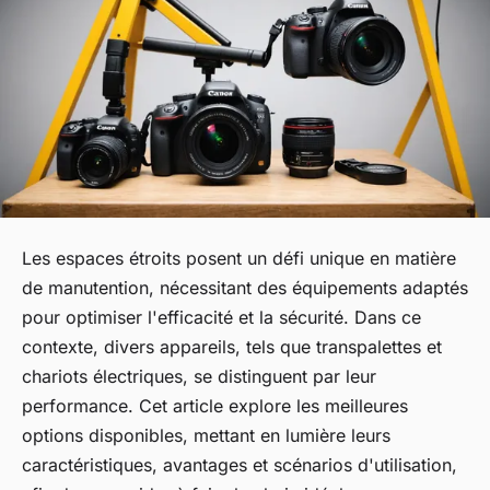
Les espaces étroits posent un défi unique en matière
de manutention, nécessitant des équipements adaptés
pour optimiser l'efficacité et la sécurité. Dans ce
contexte, divers appareils, tels que transpalettes et
chariots électriques, se distinguent par leur
performance. Cet article explore les meilleures
options disponibles, mettant en lumière leurs
caractéristiques, avantages et scénarios d'utilisation,