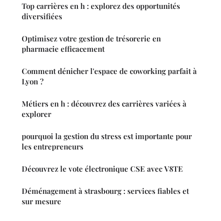
Top carrières en h : explorez des opportunités
diversifiées
Optimisez votre gestion de trésorerie en
pharmacie efficacement
Comment dénicher l'espace de coworking parfait à
Lyon ?
Métiers en h : découvrez des carrières variées à
explorer
pourquoi la gestion du stress est importante pour
les entrepreneurs
Découvrez le vote électronique CSE avec V8TE
Déménagement à strasbourg : services fiables et
sur mesure