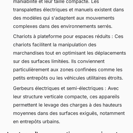
maniabilité et leur taille compacte. Les
transpalettes électriques et manuels existent dans
des modèles qui s'adaptent aux mouvements
complexes dans des environnements serrés.
Chariots à plateforme pour espaces réduits : Ces
chariots facilitent la manipulation des
marchandises tout en optimisant les déplacements
sur des surfaces limitées. Ils conviennent
particulièrement aux zones confinées comme les
petits entrepôts ou les véhicules utilitaires étroits.
Gerbeurs électriques et semi-électriques : Avec
leur structure verticale compacte, ces appareils
permettent le levage des charges à des hauteurs
moyennes dans des surfaces exiguës, notamment
en entrepôts urbains.