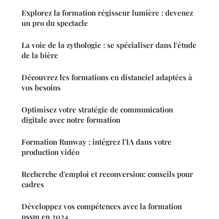
Explorez la formation régisseur lumière : devenez
un pro du spectacle
La voie de la zythologie : se spécialiser dans l'étude
de la bière
Découvrez les formations en distanciel adaptées à
vos besoins
Optimisez votre stratégie de communication
digitale avec notre formation
Formation Runway : intégrez l'IA dans votre
production vidéo
Recherche d'emploi et reconversion: conseils pour
cadres
Développez vos compétences avec la formation
pssm en 2024