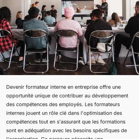
Devenir formateur interne en entreprise offre une
opportunité unique de contribuer au développement
des compétences des employés. Les formateurs
internes jouent un rôle clé dans l'optimisation des
compétences tout en s'assurant que les formations
sont en adéquation avec les besoins spécifiques de