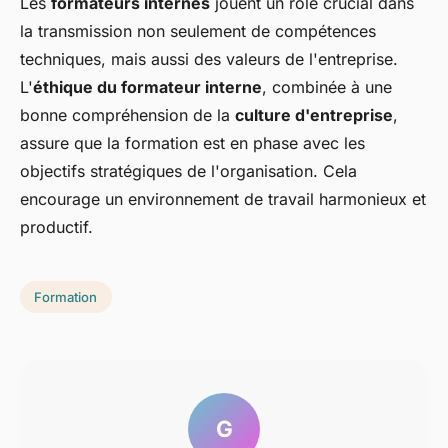
Les
formateurs internes
jouent un rôle crucial dans
la transmission non seulement de compétences
techniques, mais aussi des valeurs de l'entreprise.
L'
éthique du formateur interne
, combinée à une
bonne compréhension de la
culture d'entreprise
,
assure que la formation est en phase avec les
objectifs stratégiques de l'organisation. Cela
encourage un environnement de travail harmonieux et
productif.
Formation
G