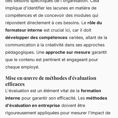
des besoins spécifiques de l'organisation. Cela
implique d'identifier les lacunes en matière de
compétences et de concevoir des modules qui
répondent directement à ces besoins. Le
rôle du
formateur interne
est crucial ici, car il doit
développer des compétences
variées, allant de la
communication à la créativité dans ses approches
pédagogiques. Une
approche sur mesure
garantit
que le contenu est pertinent et engageant pour
chaque employé.
Mise en œuvre de méthodes d'évaluation
efficaces
L'évaluation est un élément vital de la
formation
interne
pour garantir son efficacité. Les
méthodes
d'évaluation en entreprise
doivent être
rigoureusement appliquées pour mesurer l'impact de