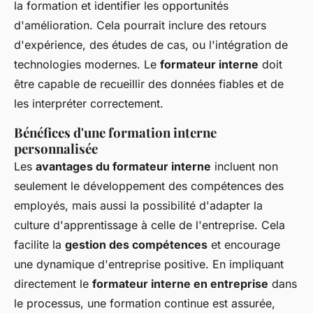
la formation et identifier les opportunités
d'amélioration. Cela pourrait inclure des retours
d'expérience, des études de cas, ou l'intégration de
technologies modernes. Le
formateur interne
doit
être capable de recueillir des données fiables et de
les interpréter correctement.
Bénéfices d'une formation interne
personnalisée
Les
avantages du formateur interne
incluent non
seulement le développement des compétences des
employés, mais aussi la possibilité d'adapter la
culture d'apprentissage à celle de l'entreprise. Cela
facilite la
gestion des compétences
et encourage
une dynamique d'entreprise positive. En impliquant
directement le
formateur interne en entreprise
dans
le processus, une formation continue est assurée,