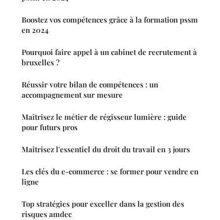
Boostez vos compétences grâce à la formation pssm
en 2024
Pourquoi faire appel à un cabinet de recrutement à
bruxelles ?
Réussir votre bilan de compétences : un
accompagnement sur mesure
Maîtrisez le métier de régisseur lumière : guide
pour futurs pros
Maîtrisez l'essentiel du droit du travail en 3 jours
Les clés du e-commerce : se former pour vendre en
ligne
Top stratégies pour exceller dans la gestion des
risques amdec