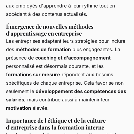
aux employés d'apprendre à leur rythme tout en
accédant à des contenus actualisés.
Émergence de nouvelles méthodes
d'apprentissage en entreprise
Les entreprises adaptent leurs stratégies pour inclure
des
méthodes de formation
plus engageantes. La
présence de
coaching et d'accompagnement
personnalisé est désormais courante, et les
formations sur mesure
répondent aux besoins
spécifiques de chaque entreprise. Cela favorise non
seulement le
développement des compétences des
salariés
, mais contribue aussi à maintenir leur
motivation
élevée.
Importance de l'éthique et de la culture
d'entreprise dans la formation interne