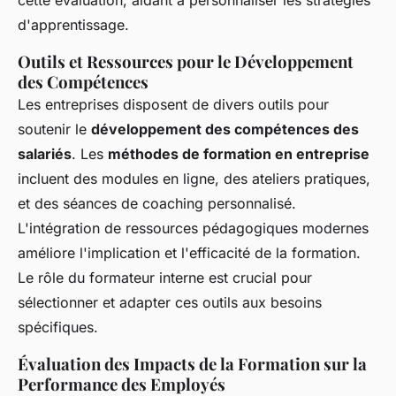
cette évaluation, aidant à personnaliser les stratégies
d'apprentissage.
Outils et Ressources pour le Développement
des Compétences
Les entreprises disposent de divers outils pour
soutenir le
développement des compétences des
salariés
. Les
méthodes de formation en entreprise
incluent des modules en ligne, des ateliers pratiques,
et des séances de coaching personnalisé.
L'intégration de ressources pédagogiques modernes
améliore l'implication et l'efficacité de la formation.
Le rôle du formateur interne est crucial pour
sélectionner et adapter ces outils aux besoins
spécifiques.
Évaluation des Impacts de la Formation sur la
Performance des Employés