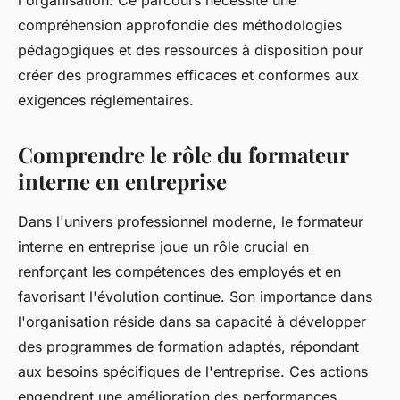
l'organisation. Ce parcours nécessite une
compréhension approfondie des méthodologies
pédagogiques et des ressources à disposition pour
créer des programmes efficaces et conformes aux
exigences réglementaires.
Comprendre le rôle du formateur
interne en entreprise
Dans l'univers professionnel moderne, le formateur
interne en entreprise joue un rôle crucial en
renforçant les compétences des employés et en
favorisant l'évolution continue. Son importance dans
l'organisation réside dans sa capacité à développer
des programmes de formation adaptés, répondant
aux besoins spécifiques de l'entreprise. Ces actions
engendrent une amélioration des performances