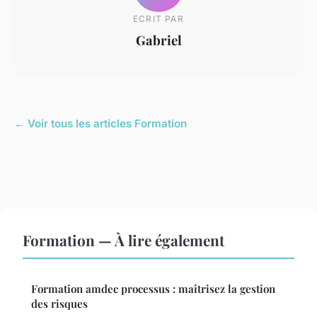
ECRIT PAR
Gabriel
← Voir tous les articles Formation
Formation — À lire également
Formation amdec processus : maîtrisez la gestion
des risques