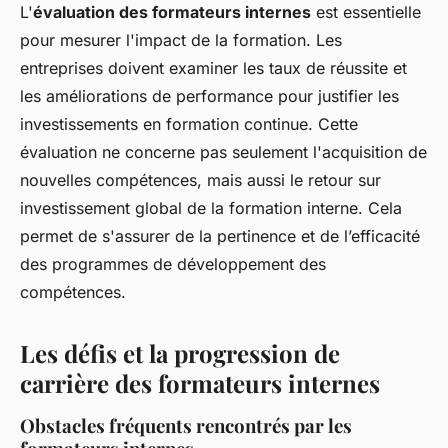
L'
évaluation des formateurs internes
est essentielle
pour mesurer l'impact de la formation. Les
entreprises doivent examiner les taux de réussite et
les améliorations de performance pour justifier les
investissements en formation continue. Cette
évaluation ne concerne pas seulement l'acquisition de
nouvelles compétences, mais aussi le retour sur
investissement global de la formation interne. Cela
permet de s'assurer de la pertinence et de l’efficacité
des programmes de développement des
compétences.
Les défis et la progression de
carrière des formateurs internes
Obstacles fréquents rencontrés par les