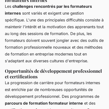
formateurs internes
Les
challenges rencontrés par les formateurs
internes
sont variés et exigent une gestion
spécifique. L'une des principales difficultés consiste à
maintenir l'intérêt et la motivation des apprenants tout
au long des sessions de formation. De plus, les
formateurs doivent souvent jongler avec des outils de
formation professionnelle nouveaux et des méthodes
de formation en entreprise modernes tout en
s'adaptant aux diverses cultures d'entreprise.
Opportunités de développement professionnel
et certifications
La progression de carrière pour formateurs internes
est enrichie par de nombreuses opportunités de
développement professionnel. Des programmes de
parcours de formation formateur interne
et des