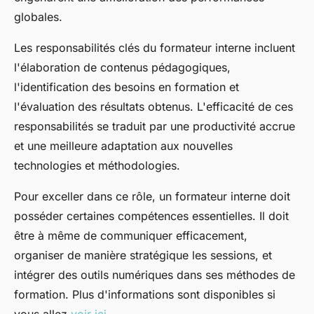
globales.
Les responsabilités clés du formateur interne incluent
l'élaboration de contenus pédagogiques,
l'identification des besoins en formation et
l'évaluation des résultats obtenus. L'efficacité de ces
responsabilités se traduit par une productivité accrue
et une meilleure adaptation aux nouvelles
technologies et méthodologies.
Pour exceller dans ce rôle, un formateur interne doit
posséder certaines compétences essentielles. Il doit
être à même de communiquer efficacement,
organiser de manière stratégique les sessions, et
intégrer des outils numériques dans ses méthodes de
formation. Plus d'informations sont disponibles si