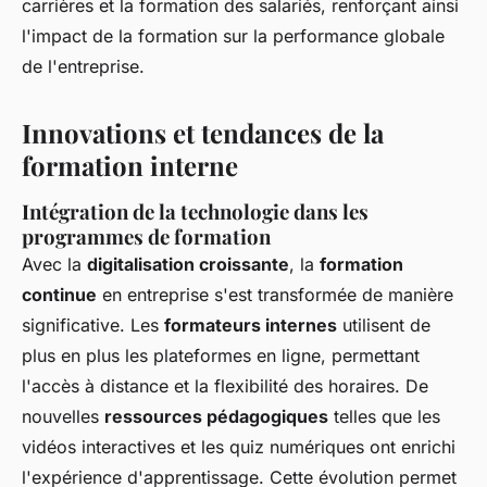
carrières et la formation des salariés, renforçant ainsi
l'impact de la formation sur la performance globale
de l'entreprise.
Innovations et tendances de la
formation interne
Intégration de la technologie dans les
programmes de formation
Avec la
digitalisation croissante
, la
formation
continue
en entreprise s'est transformée de manière
significative. Les
formateurs internes
utilisent de
plus en plus les plateformes en ligne, permettant
l'accès à distance et la flexibilité des horaires. De
nouvelles
ressources pédagogiques
telles que les
vidéos interactives et les quiz numériques ont enrichi
l'expérience d'apprentissage. Cette évolution permet