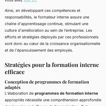
vous allez
voir ici
.
Ainsi, en développant ces compétences et
responsabilités, le formateur interne assure une
chaîne d'apprentissage continue, stimulant une
culture d'amélioration au sein de l’entreprise. Les
efforts et stratégies déployés par ces professionnels
sont donc au cœur de la croissance organisationnelle
et de l'épanouissement des employés.
Stratégies pour la formation interne
efficace
Conception de programmes de formation
adaptés
L'élaboration de
programmes de formation interne
appropriés nécessite une compréhension approfondie