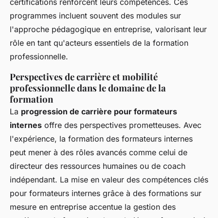
certifications renforcent leurs compétences. Ces
programmes incluent souvent des modules sur
l'approche pédagogique en entreprise, valorisant leur
rôle en tant qu'acteurs essentiels de la formation
professionnelle.
Perspectives de carrière et mobilité
professionnelle dans le domaine de la
formation
La
progression de carrière pour formateurs
internes
offre des perspectives prometteuses. Avec
l'expérience, la formation des formateurs internes
peut mener à des rôles avancés comme celui de
directeur des ressources humaines ou de coach
indépendant. La mise en valeur des compétences clés
pour formateurs internes grâce à des formations sur
mesure en entreprise accentue la gestion des