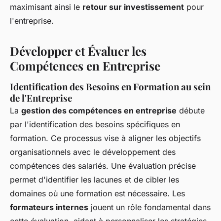
maximisant ainsi le
retour sur investissement
pour
l'entreprise.
Développer et Évaluer les
Compétences en Entreprise
Identification des Besoins en Formation au sein
de l'Entreprise
La
gestion des compétences en entreprise
débute
par l'identification des besoins spécifiques en
formation. Ce processus vise à aligner les objectifs
organisationnels avec le développement des
compétences des salariés. Une évaluation précise
permet d'identifier les lacunes et de cibler les
domaines où une formation est nécessaire. Les
formateurs internes
jouent un rôle fondamental dans