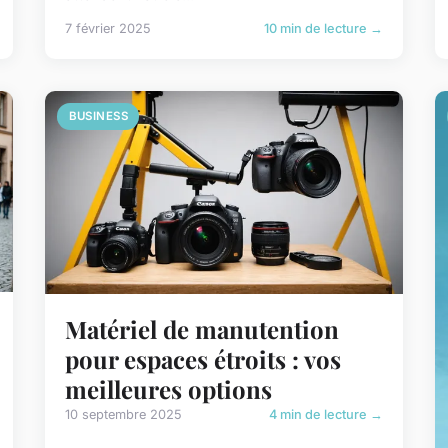
7 février 2025
10 min de lecture →
BUSINESS
Matériel de manutention
pour espaces étroits : vos
meilleures options
10 septembre 2025
4 min de lecture →