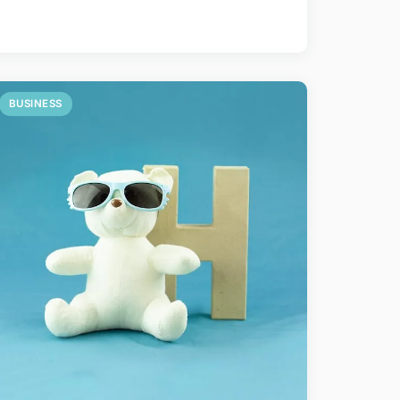
BUSINESS