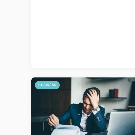
BUSINESS