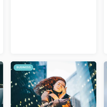
BUSINESS