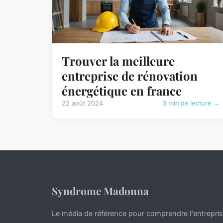
Trouver la meilleure
entreprise de rénovation
énergétique en france
22 août 2024
3 min de lecture →
Syndrome Madonna
Le média de référence pour comprendre l'entrepr