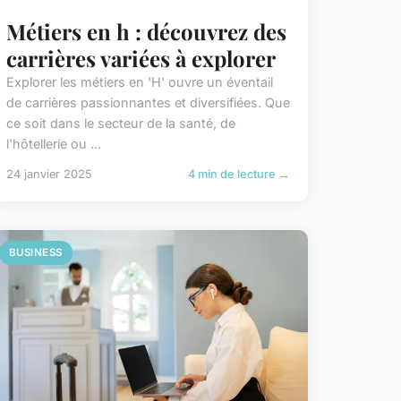
Métiers en h : découvrez des
carrières variées à explorer
Explorer les métiers en 'H' ouvre un éventail
de carrières passionnantes et diversifiées. Que
ce soit dans le secteur de la santé, de
l'hôtellerie ou ...
24 janvier 2025
4 min de lecture →
BUSINESS