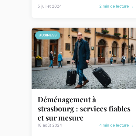
5 juillet 2024
2 min de lecture →
BUSINESS
Déménagement à
strasbourg : services fiables
et sur mesure
18 août 2024
4 min de lecture →