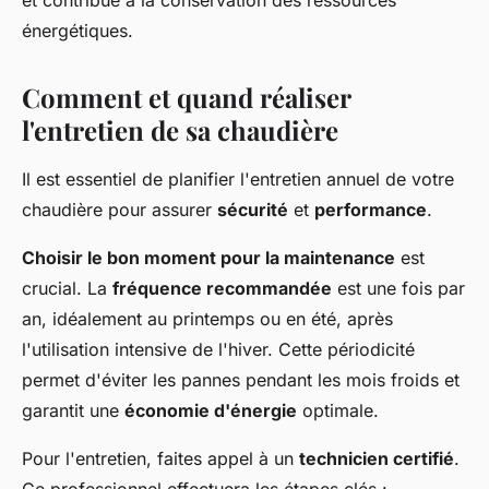
et contribue à la conservation des ressources
énergétiques.
Comment et quand réaliser
l'entretien de sa chaudière
Il est essentiel de planifier l'entretien annuel de votre
chaudière pour assurer
sécurité
et
performance
.
Choisir le bon moment pour la maintenance
est
crucial. La
fréquence recommandée
est une fois par
an, idéalement au printemps ou en été, après
l'utilisation intensive de l'hiver. Cette périodicité
permet d'éviter les pannes pendant les mois froids et
garantit une
économie d'énergie
optimale.
Pour l'entretien, faites appel à un
technicien certifié
.