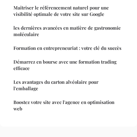
Maîtriser le référencement naturel pour une
visibilité optimale de votre site sur Google
les dernières avancées en matière de gastronomie
moléculaire
Formation en entrepreneuriat : votre clé du succès
Démarrez en bourse avec une formation trading
efficace
Les avantages du carton alvéolaire pour
l'emballage
Boostez votre site avec l'agence en optimisation
web