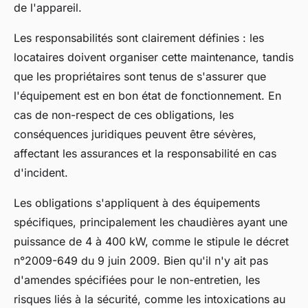
de l'appareil.
Les responsabilités sont clairement définies : les
locataires doivent organiser cette maintenance, tandis
que les propriétaires sont tenus de s'assurer que
l'équipement est en bon état de fonctionnement. En
cas de non-respect de ces obligations, les
conséquences juridiques peuvent être sévères,
affectant les assurances et la responsabilité en cas
d'incident.
Les obligations s'appliquent à des équipements
spécifiques, principalement les chaudières ayant une
puissance de 4 à 400 kW, comme le stipule le décret
n°2009-649 du 9 juin 2009. Bien qu'il n'y ait pas
d'amendes spécifiées pour le non-entretien, les
risques liés à la sécurité, comme les intoxications au