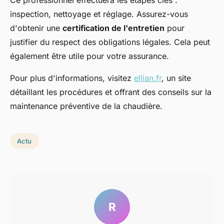
Ce professionnel effectuera les étapes clés :
inspection, nettoyage et réglage. Assurez-vous
d'obtenir une
certification de l'entretien
pour
justifier du respect des obligations légales. Cela peut
également être utile pour votre assurance.
Pour plus d'informations, visitez
ellian.fr
, un site
détaillant les procédures et offrant des conseils sur la
maintenance préventive de la chaudière.
Actu
R