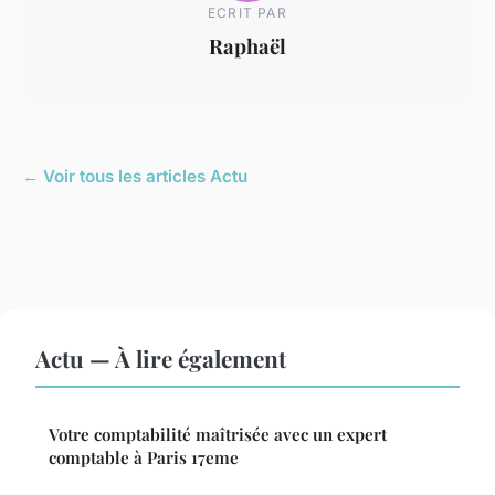
ECRIT PAR
Raphaël
← Voir tous les articles Actu
Actu — À lire également
Votre comptabilité maîtrisée avec un expert
comptable à Paris 17eme