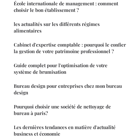
École internationale de management : comment
choisir le bon établissement ?
les actualités sur les différents régimes
alimentaires
Cabinet d'expertise comptable : pourquoi le confier
la gestion de votre patrimoine professionnel ?
Guide complet pour l'optimisation de votre
système de brumisation
Bureau design pour entreprises chez mon bureau
design
Pourquoi choisir une société de nettoyage de
bureau à paris?
Les dernières tendances en matière d'actualité
business et économie