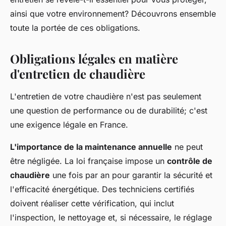
ainsi que votre environnement? Découvrons ensemble
toute la portée de ces obligations.
Obligations légales en matière
d'entretien de chaudière
L'entretien de votre chaudière n'est pas seulement
une question de performance ou de durabilité; c'est
une exigence légale en France.
L'importance de la maintenance annuelle
ne peut
être négligée. La loi française impose un
contrôle de
chaudière
une fois par an pour garantir la sécurité et
l'efficacité énergétique. Des techniciens certifiés
doivent réaliser cette vérification, qui inclut
l'inspection, le nettoyage et, si nécessaire, le réglage