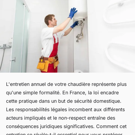
L'entretien annuel de votre chaudière représente plus
qu'une simple formalité. En France, la loi encadre
cette pratique dans un but de sécurité domestique.
Les responsabilités légales incombent aux différents
acteurs impliqués et le non-respect entraîne des
conséquences juridiques significatives. Comment cet
entretien se révèle-t-il essentiel pour vous protéger,