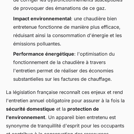
de provoquer des émanations de ce gaz.
Impact environnemental
: une chaudière bien
entretenue fonctionne de manière plus efficace,
réduisant ainsi la consommation d'énergie et les
émissions polluantes.
Performance énergétique
: l'optimisation du
fonctionnement de la chaudière à travers
l'entretien permet de réaliser des économies
substantielles sur les factures de chauffage.
La législation française reconnaît ces enjeux et rend
l'entretien annuel obligatoire pour assurer à la fois la
sécurité domestique
et la
protection de
l'environnement
. Un appareil bien entretenu est
synonyme de tranquillité d'esprit pour les occupants