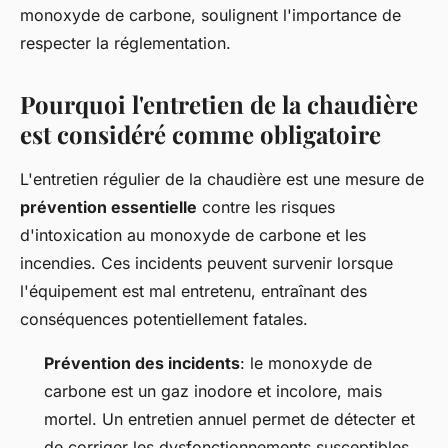
monoxyde de carbone, soulignent l'importance de
respecter la réglementation.
Pourquoi l'entretien de la chaudière
est considéré comme obligatoire
L'entretien régulier de la chaudière est une mesure de
prévention essentielle
contre les risques
d'intoxication au monoxyde de carbone et les
incendies. Ces incidents peuvent survenir lorsque
l'équipement est mal entretenu, entraînant des
conséquences potentiellement fatales.
Prévention des incidents
: le monoxyde de
carbone est un gaz inodore et incolore, mais
mortel. Un entretien annuel permet de détecter et
de corriger les dysfonctionnements susceptibles