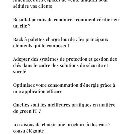
séduire vos clients
Résultat permis de conduire : comment vérifier en
un clic ?
Rack à palettes charge lourde : les principaux
éléments qui le composent
Adopter des systèmes de protection et gestion des
clés dans le cadre des solutions de sécurité et
sûreté
Optimisez votre consommation d'énergie grâce à
une application efficace
Quelles sont les meilleures pratiques en matière
de green IT ?
10 raisons de choisir une brochure à dos carré
cousu élégante