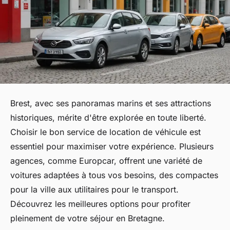
Brest, avec ses panoramas marins et ses attractions
historiques, mérite d'être explorée en toute liberté.
Choisir le bon service de location de véhicule est
essentiel pour maximiser votre expérience. Plusieurs
agences, comme Europcar, offrent une variété de
voitures adaptées à tous vos besoins, des compactes
pour la ville aux utilitaires pour le transport.
Découvrez les meilleures options pour profiter
pleinement de votre séjour en Bretagne.