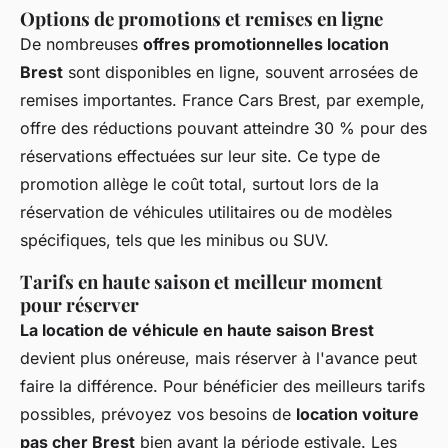
Options de promotions et remises en ligne
De nombreuses
offres promotionnelles location
Brest
sont disponibles en ligne, souvent arrosées de
remises importantes. France Cars Brest, par exemple,
offre des réductions pouvant atteindre 30 % pour des
réservations effectuées sur leur site. Ce type de
promotion allège le coût total, surtout lors de la
réservation de véhicules utilitaires ou de modèles
spécifiques, tels que les minibus ou SUV.
Tarifs en haute saison et meilleur moment
pour réserver
La location de véhicule en haute saison Brest
devient plus onéreuse, mais réserver à l'avance peut
faire la différence. Pour bénéficier des meilleurs tarifs
possibles, prévoyez vos besoins de
location voiture
pas cher Brest
bien avant la période estivale. Les