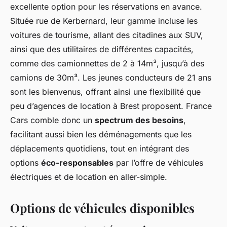
excellente option pour les réservations en avance.
Située rue de Kerbernard, leur gamme incluse les
voitures de tourisme, allant des citadines aux SUV,
ainsi que des utilitaires de différentes capacités,
comme des camionnettes de 2 à 14m³, jusqu’à des
camions de 30m³. Les jeunes conducteurs de 21 ans
sont les bienvenus, offrant ainsi une flexibilité que
peu d’agences de location à Brest proposent. France
Cars comble donc un
spectrum des besoins
,
facilitant aussi bien les déménagements que les
déplacements quotidiens, tout en intégrant des
options
éco-responsables
par l’offre de véhicules
électriques et de location en aller-simple.
Options de véhicules disponibles