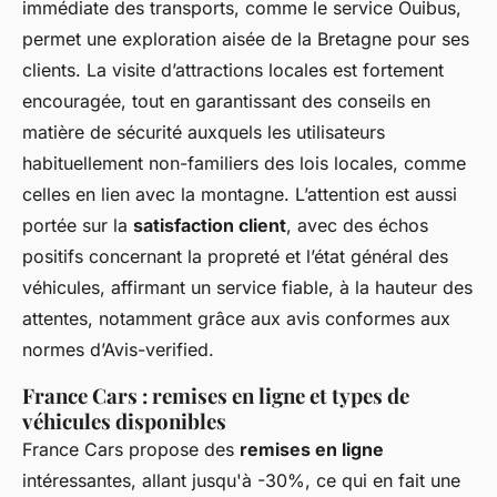
immédiate des transports, comme le service Ouibus,
permet une exploration aisée de la Bretagne pour ses
clients. La visite d’attractions locales est fortement
encouragée, tout en garantissant des conseils en
matière de sécurité auxquels les utilisateurs
habituellement non-familiers des lois locales, comme
celles en lien avec la montagne. L’attention est aussi
portée sur la
satisfaction client
, avec des échos
positifs concernant la propreté et l’état général des
véhicules, affirmant un service fiable, à la hauteur des
attentes, notamment grâce aux avis conformes aux
normes d’Avis-verified.
France Cars : remises en ligne et types de
véhicules disponibles
France Cars propose des
remises en ligne
intéressantes, allant jusqu'à -30%, ce qui en fait une