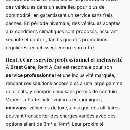
des véhicules dans un autre lieu pour plus de
commodité, en garantissant un service sans frais
cachés. En période hivernale, des véhicules adaptés
aux conditions climatiques sont proposés, assurant
sécurité et confort, tandis que des promotions
régulières, enrichissent encore son offre.
Rent A Car : service professionnel et inclusivité
À
Brest Gare
, Rent A Car est reconnue pour son
service professionnel
et une inclusivité marquée,
rendant ses solutions accessibles à une large gamme
de clients, y compris ceux sans permis de conduire.
Variée, la flotte inclut voitures économiques,
minivans
, véhicules de luxe, ainsi que des utilitaires
pouvant transporter des charges variées avec des
options allant de 3m³ à 14m³. Leur proximité