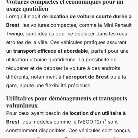
Voitures compactes et économiques pour un
usage quotidien
Lorsqu'il s'agit de
location de voiture courte durée à
Brest
, les voitures compactes, comme la Mini Renault
Twingo, sont idéales pour se déplacer dans les rues
étroites de la ville. Ces véhicules pratiques assurent
un
transport efficace et abordable
, parfait pour une
utilisation urbaine quotidienne. La possibilité de
récupérer et de déposer la voiture à des endroits
différents, notamment à l'
aéroport de Brest
ou à la
gare, ajoute une flexibilité précieuse.
Utilitaires pour déménagements et transports
volumineux
Pour ceux ayant besoin de
location d'un utilitaire à
Brest
, des modèles comme le IVECO 12m³ sont
constamment disponibles. Ces véhicules sont conçus