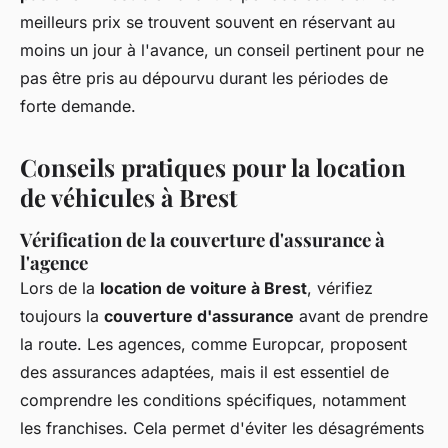
meilleurs prix se trouvent souvent en réservant au
moins un jour à l'avance, un conseil pertinent pour ne
pas être pris au dépourvu durant les périodes de
forte demande.
Conseils pratiques pour la location
de véhicules à Brest
Vérification de la couverture d'assurance à
l'agence
Lors de la
location de voiture à Brest
, vérifiez
toujours la
couverture d'assurance
avant de prendre
la route. Les agences, comme Europcar, proposent
des assurances adaptées, mais il est essentiel de
comprendre les conditions spécifiques, notamment
les franchises. Cela permet d'éviter les désagréments