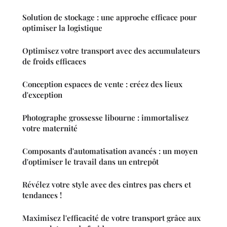
Solution de stockage : une approche efficace pour
optimiser la logistique
Optimisez votre transport avec des accumulateurs
de froids efficaces
Conception espaces de vente : créez des lieux
d'exception
Photographe grossesse libourne : immortalisez
votre maternité
Composants d'automatisation avancés : un moyen
d'optimiser le travail dans un entrepôt
Révélez votre style avec des cintres pas chers et
tendances !
Maximisez l'efficacité de votre transport grâce aux