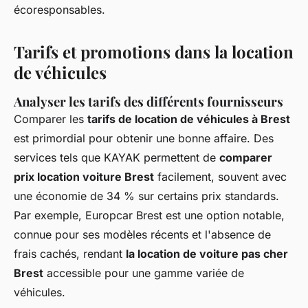
écoresponsables.
Tarifs et promotions dans la location
de véhicules
Analyser les tarifs des différents fournisseurs
Comparer les
tarifs de location de véhicules à Brest
est primordial pour obtenir une bonne affaire. Des
services tels que KAYAK permettent de
comparer
prix location voiture Brest
facilement, souvent avec
une économie de 34 % sur certains prix standards.
Par exemple, Europcar Brest est une option notable,
connue pour ses modèles récents et l'absence de
frais cachés, rendant
la location de voiture pas cher
Brest
accessible pour une gamme variée de
véhicules.