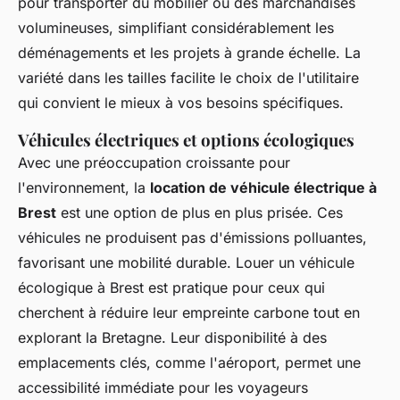
pour transporter du mobilier ou des marchandises
volumineuses, simplifiant considérablement les
déménagements et les projets à grande échelle. La
variété dans les tailles facilite le choix de l'utilitaire
qui convient le mieux à vos besoins spécifiques.
Véhicules électriques et options écologiques
Avec une préoccupation croissante pour
l'environnement, la
location de véhicule électrique à
Brest
est une option de plus en plus prisée. Ces
véhicules ne produisent pas d'émissions polluantes,
favorisant une mobilité durable. Louer un véhicule
écologique à Brest est pratique pour ceux qui
cherchent à réduire leur empreinte carbone tout en
explorant la Bretagne. Leur disponibilité à des
emplacements clés, comme l'aéroport, permet une
accessibilité immédiate pour les voyageurs