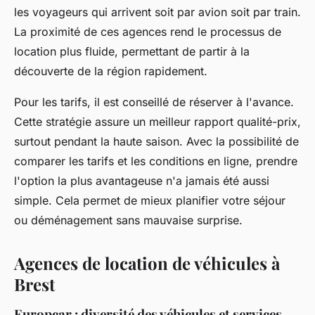
les voyageurs qui arrivent soit par avion soit par train.
La proximité de ces agences rend le processus de
location plus fluide, permettant de partir à la
découverte de la région rapidement.
Pour les tarifs, il est conseillé de réserver à l'avance.
Cette stratégie assure un meilleur rapport qualité-prix,
surtout pendant la haute saison. Avec la possibilité de
comparer les tarifs et les conditions en ligne, prendre
l'option la plus avantageuse n'a jamais été aussi
simple. Cela permet de mieux planifier votre séjour
ou déménagement sans mauvaise surprise.
Agences de location de véhicules à
Brest
Europcar : diversité des véhicules et services