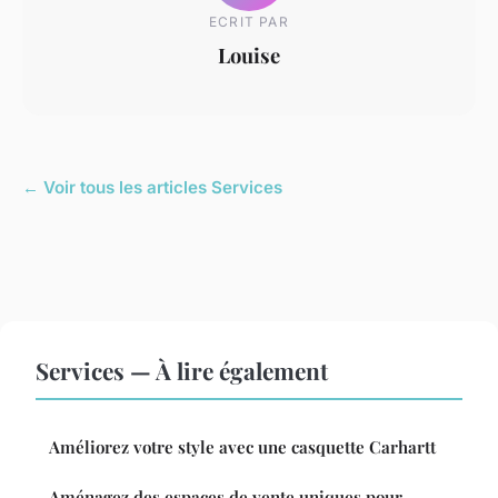
ECRIT PAR
Louise
← Voir tous les articles Services
Services — À lire également
Améliorez votre style avec une casquette Carhartt
Aménagez des espaces de vente uniques pour