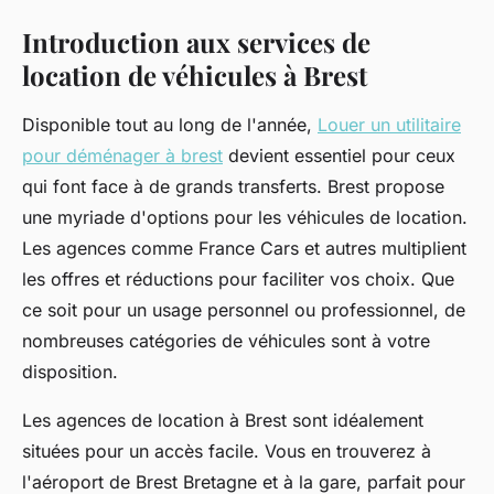
Introduction aux services de
location de véhicules à Brest
Disponible tout au long de l'année,
Louer un utilitaire
pour déménager à brest
devient essentiel pour ceux
qui font face à de grands transferts. Brest propose
une myriade d'options pour les véhicules de location.
Les agences comme France Cars et autres multiplient
les offres et réductions pour faciliter vos choix. Que
ce soit pour un usage personnel ou professionnel, de
nombreuses catégories de véhicules sont à votre
disposition.
Les agences de location à Brest sont idéalement
situées pour un accès facile. Vous en trouverez à
l'aéroport de Brest Bretagne et à la gare, parfait pour