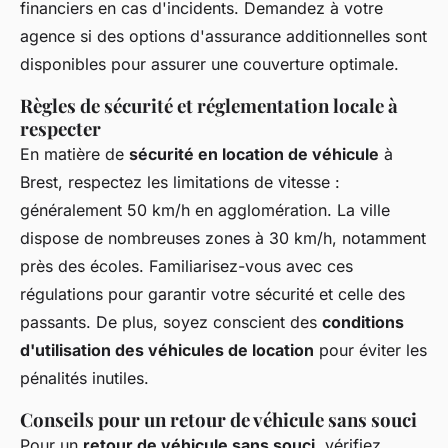
financiers en cas d'incidents. Demandez à votre
agence si des options d'assurance additionnelles sont
disponibles pour assurer une couverture optimale.
Règles de sécurité et réglementation locale à
respecter
En matière de
sécurité en location de véhicule
à
Brest, respectez les limitations de vitesse :
généralement 50 km/h en agglomération. La ville
dispose de nombreuses zones à 30 km/h, notamment
près des écoles. Familiarisez-vous avec ces
régulations pour garantir votre sécurité et celle des
passants. De plus, soyez conscient des
conditions
d'utilisation des véhicules de location
pour éviter les
pénalités inutiles.
Conseils pour un retour de véhicule sans souci
Pour un
retour de véhicule sans souci
, vérifiez