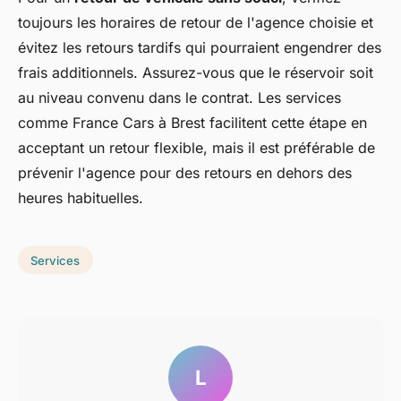
toujours les horaires de retour de l'agence choisie et
évitez les retours tardifs qui pourraient engendrer des
frais additionnels. Assurez-vous que le réservoir soit
au niveau convenu dans le contrat. Les services
comme France Cars à Brest facilitent cette étape en
acceptant un retour flexible, mais il est préférable de
prévenir l'agence pour des retours en dehors des
heures habituelles.
Services
L