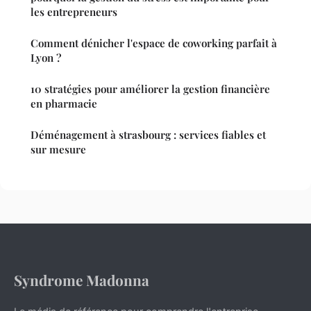
les entrepreneurs
Comment dénicher l'espace de coworking parfait à
Lyon ?
10 stratégies pour améliorer la gestion financière
en pharmacie
Déménagement à strasbourg : services fiables et
sur mesure
Syndrome Madonna