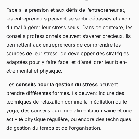
Face à la pression et aux défis de l’entrepreneuriat,
les entrepreneurs peuvent se sentir dépassés et avoir
du mal à gérer leur stress seuls. Dans ce contexte, les
conseils professionnels peuvent s’avérer précieux. Ils
permettent aux entrepreneurs de comprendre les
sources de leur stress, de développer des stratégies
adaptées pour y faire face, et d’améliorer leur bien-
être mental et physique.
Les
conseils pour la gestion du stress
peuvent
prendre différentes formes. Ils peuvent inclure des
techniques de relaxation comme la méditation ou le
yoga, des conseils pour une alimentation saine et une
activité physique régulière, ou encore des techniques
de gestion du temps et de l’organisation.