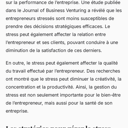
sur la performance de l’entreprise. Une étude publiée
dans le Journal of Business Venturing a révélé que les
entrepreneurs stressés sont moins susceptibles de
prendre des décisions stratégiques efficaces. Le
stress peut également affecter la relation entre
l’entrepreneur et ses clients, pouvant conduire à une
diminution de la satisfaction de ces derniers.
En outre, le stress peut également affecter la qualité
du travail effectué par l’entrepreneur. Des recherches
ont montré que le stress peut diminuer la créativité, la
concentration et la productivité. Ainsi, la gestion du
stress est non seulement importante pour le bien-être
de l’entrepreneur, mais aussi pour la santé de son
entreprise.