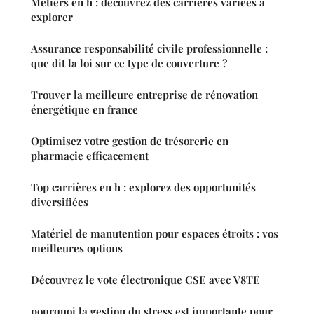
Métiers en h : découvrez des carrières variées à
explorer
Assurance responsabilité civile professionnelle :
que dit la loi sur ce type de couverture ?
Trouver la meilleure entreprise de rénovation
énergétique en france
Optimisez votre gestion de trésorerie en
pharmacie efficacement
Top carrières en h : explorez des opportunités
diversifiées
Matériel de manutention pour espaces étroits : vos
meilleures options
Découvrez le vote électronique CSE avec V8TE
pourquoi la gestion du stress est importante pour