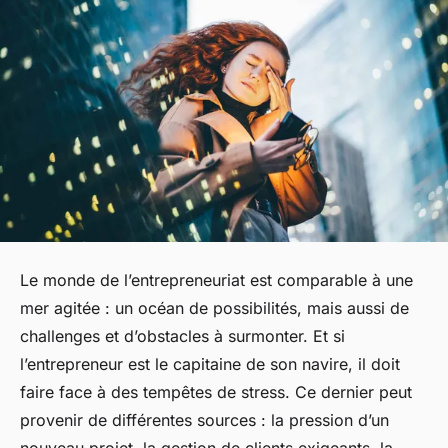
Le monde de l’entrepreneuriat est comparable à une
mer agitée : un océan de possibilités, mais aussi de
challenges et d’obstacles à surmonter. Et si
l’entrepreneur est le capitaine de son navire, il doit
faire face à des tempêtes de stress. Ce dernier peut
provenir de différentes sources : la pression d’un