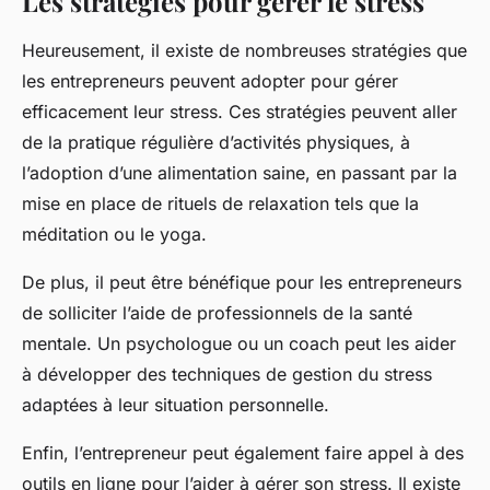
Les stratégies pour gérer le stress
Heureusement, il existe de nombreuses stratégies que
les entrepreneurs peuvent adopter pour gérer
efficacement leur stress. Ces stratégies peuvent aller
de la pratique régulière d’activités physiques, à
l’adoption d’une alimentation saine, en passant par la
mise en place de rituels de relaxation tels que la
méditation ou le yoga.
De plus, il peut être bénéfique pour les entrepreneurs
de solliciter l’aide de professionnels de la santé
mentale. Un psychologue ou un coach peut les aider
à développer des techniques de gestion du stress
adaptées à leur situation personnelle.
Enfin, l’entrepreneur peut également faire appel à des
outils en ligne pour l’aider à gérer son stress. Il existe