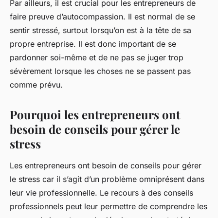
Par ailleurs, il est crucial pour les entrepreneurs de
faire preuve d’autocompassion. Il est normal de se
sentir stressé, surtout lorsqu’on est à la tête de sa
propre entreprise. Il est donc important de se
pardonner soi-même et de ne pas se juger trop
sévèrement lorsque les choses ne se passent pas
comme prévu.
Pourquoi les entrepreneurs ont
besoin de conseils pour gérer le
stress
Les entrepreneurs ont besoin de conseils pour gérer
le stress car il s’agit d’un problème omniprésent dans
leur vie professionnelle. Le recours à des conseils
professionnels peut leur permettre de comprendre les