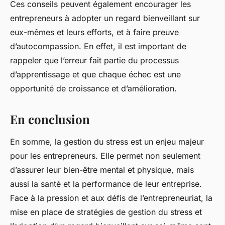
Ces conseils peuvent également encourager les
entrepreneurs à adopter un regard bienveillant sur
eux-mêmes et leurs efforts, et à faire preuve
d’autocompassion. En effet, il est important de
rappeler que l’erreur fait partie du processus
d’apprentissage et que chaque échec est une
opportunité de croissance et d’amélioration.
En conclusion
En somme, la gestion du stress est un enjeu majeur
pour les entrepreneurs. Elle permet non seulement
d’assurer leur bien-être mental et physique, mais
aussi la santé et la performance de leur entreprise.
Face à la pression et aux défis de l’entrepreneuriat, la
mise en place de stratégies de gestion du stress et