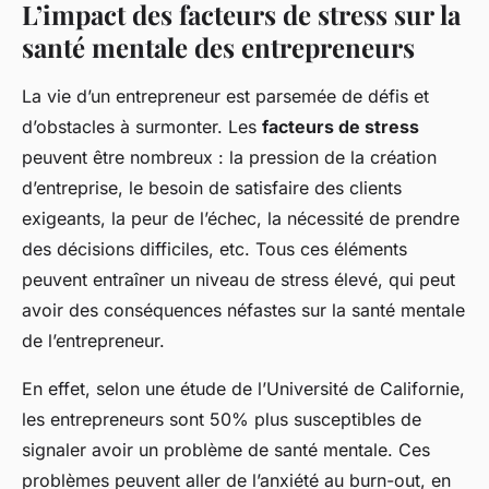
L’impact des facteurs de stress sur la
santé mentale des entrepreneurs
La vie d’un entrepreneur est parsemée de défis et
d’obstacles à surmonter. Les
facteurs de stress
peuvent être nombreux : la pression de la création
d’entreprise, le besoin de satisfaire des clients
exigeants, la peur de l’échec, la nécessité de prendre
des décisions difficiles, etc. Tous ces éléments
peuvent entraîner un niveau de stress élevé, qui peut
avoir des conséquences néfastes sur la santé mentale
de l’entrepreneur.
En effet, selon une étude de l’Université de Californie,
les entrepreneurs sont 50% plus susceptibles de
signaler avoir un problème de santé mentale. Ces
problèmes peuvent aller de l’anxiété au burn-out, en