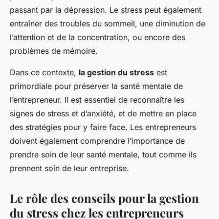
passant par la dépression. Le stress peut également
entraîner des troubles du sommeil, une diminution de
l’attention et de la concentration, ou encore des
problèmes de mémoire.
Dans ce contexte,
la gestion du stress
est
primordiale pour préserver la santé mentale de
l’entrepreneur. Il est essentiel de reconnaître les
signes de stress et d’anxiété, et de mettre en place
des stratégies pour y faire face. Les entrepreneurs
doivent également comprendre l’importance de
prendre soin de leur santé mentale, tout comme ils
prennent soin de leur entreprise.
Le rôle des conseils pour la gestion
du stress chez les entrepreneurs