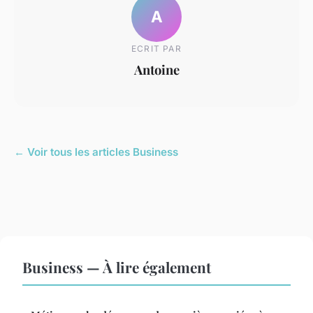
A
ECRIT PAR
Antoine
← Voir tous les articles Business
Business — À lire également