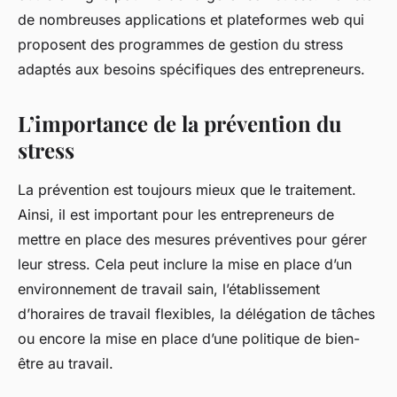
de nombreuses applications et plateformes web qui
proposent des programmes de gestion du stress
adaptés aux besoins spécifiques des entrepreneurs.
L’importance de la prévention du
stress
La prévention est toujours mieux que le traitement.
Ainsi, il est important pour les entrepreneurs de
mettre en place des mesures préventives pour gérer
leur stress. Cela peut inclure la mise en place d’un
environnement de travail sain, l’établissement
d’horaires de travail flexibles, la délégation de tâches
ou encore la mise en place d’une politique de bien-
être au travail.