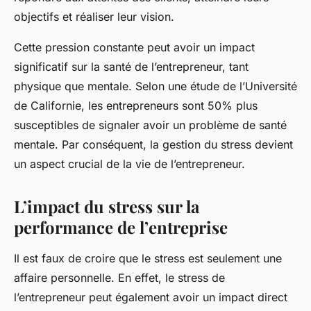
objectifs et réaliser leur vision.
Cette pression constante peut avoir un impact
significatif sur la santé de l’entrepreneur, tant
physique que mentale. Selon une étude de l’Université
de Californie, les entrepreneurs sont 50% plus
susceptibles de signaler avoir un problème de santé
mentale. Par conséquent, la gestion du stress devient
un aspect crucial de la vie de l’entrepreneur.
L’impact du stress sur la
performance de l’entreprise
Il est faux de croire que le stress est seulement une
affaire personnelle. En effet, le stress de
l’entrepreneur peut également avoir un impact direct