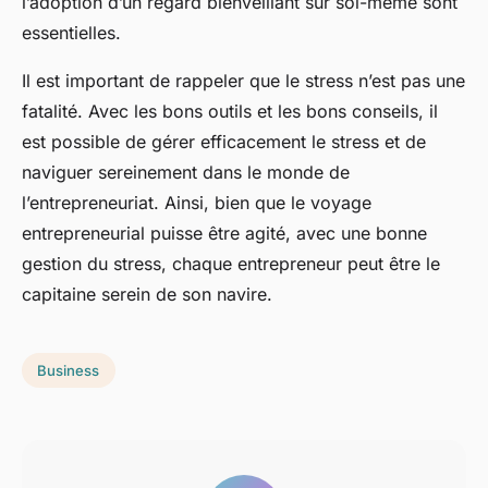
l’adoption d’un regard bienveillant sur soi-même sont
essentielles.
Il est important de rappeler que le stress n’est pas une
fatalité. Avec les bons outils et les bons conseils, il
est possible de gérer efficacement le stress et de
naviguer sereinement dans le monde de
l’entrepreneuriat. Ainsi, bien que le voyage
entrepreneurial puisse être agité, avec une bonne
gestion du stress, chaque entrepreneur peut être le
capitaine serein de son navire.
Business