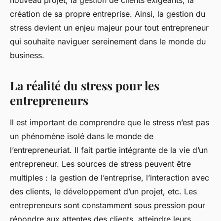
nouveau projet, la gestion de clients exigeants, la
création de sa propre entreprise. Ainsi, la gestion du
stress devient un enjeu majeur pour tout entrepreneur
qui souhaite naviguer sereinement dans le monde du
business.
La réalité du stress pour les
entrepreneurs
Il est important de comprendre que le stress n’est pas
un phénomène isolé dans le monde de
l’entrepreneuriat. Il fait partie intégrante de la vie d’un
entrepreneur. Les sources de stress peuvent être
multiples : la gestion de l’entreprise, l’interaction avec
des clients, le développement d’un projet, etc. Les
entrepreneurs sont constamment sous pression pour
répondre aux attentes des clients, atteindre leurs