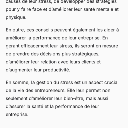
causes de leur stress, de développer des stratégies
pour y faire face et d’améliorer leur santé mentale et
physique.
En outre, ces conseils peuvent également les aider à
améliorer la performance de leur entreprise. En
gérant efficacement leur stress, ils seront en mesure
de prendre des décisions plus stratégiques,
d’améliorer leur relation avec leurs clients et
d’augmenter leur productivité.
En somme, la gestion du stress est un aspect crucial
de la vie des entrepreneurs. Elle leur permet non
seulement d’améliorer leur bien-être, mais aussi
d’assurer la santé et la performance de leur
entreprise.